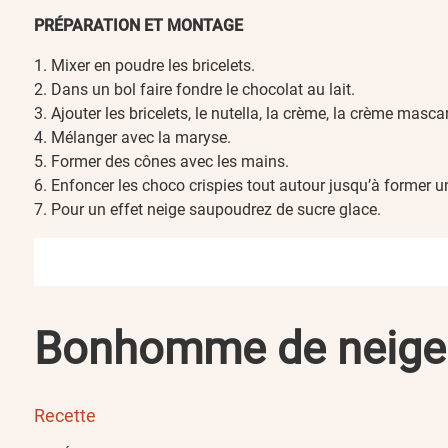
PRÉPARATION ET MONTAGE
Mixer en poudre les bricelets.
Dans un bol faire fondre le chocolat au lait.
Ajouter les bricelets, le nutella, la crème, la crème masc
Mélanger avec la maryse.
Former des cônes avec les mains.
Enfoncer les choco crispies tout autour jusqu’à former 
Pour un effet neige saupoudrez de sucre glace.
Bonhomme de neige
Recette