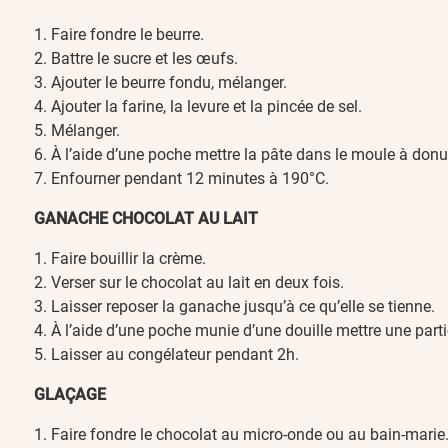
Faire fondre le beurre.
Battre le sucre et les œufs.
Ajouter le beurre fondu, mélanger.
Ajouter la farine, la levure et la pincée de sel.
Mélanger.
À l’aide d’une poche mettre la pâte dans le moule à donu
Enfourner pendant 12 minutes à 190°C.
GANACHE CHOCOLAT AU LAIT
Faire bouillir la crème.
Verser sur le chocolat au lait en deux fois.
Laisser reposer la ganache jusqu’à ce qu’elle se tienne.
À l’aide d’une poche munie d’une douille mettre une parti
Laisser au congélateur pendant 2h.
GLAÇAGE
Faire fondre le chocolat au micro-onde ou au bain-marie