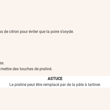
 de citron pour éviter que la poire s’oxyde.
es.
 mettre des touches de praliné.
ASTUCE
Le praliné peut être remplacé par de la pâte à tartiner.