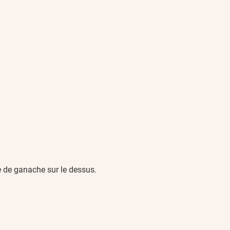
te de ganache sur le dessus.