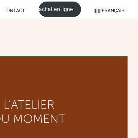
achat en ligne
CONTACT
FRANÇAIS