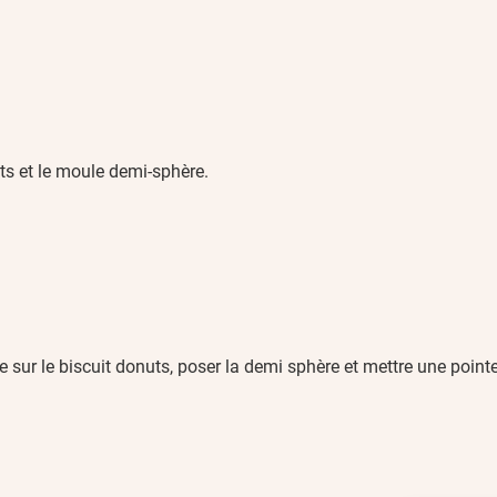
ts et le moule demi-sphère.
e sur le biscuit donuts, poser la demi sphère et mettre une poin
.