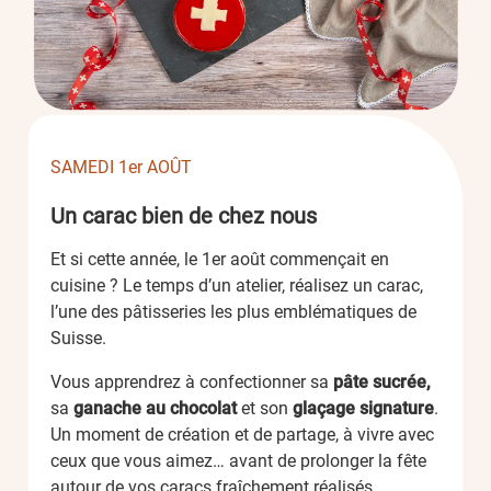
SAMEDI 1er AOÛT
Un carac bien de chez nous
Et si cette année, le 1er août commençait en
cuisine ? Le temps d’un atelier, réalisez un carac,
l’une des pâtisseries les plus emblématiques de
Suisse.
Vous apprendrez à confectionner sa
pâte sucrée,
sa
ganache au chocolat
et son
glaçage signature
.
Un moment de création et de partage, à vivre avec
ceux que vous aimez… avant de prolonger la fête
autour de vos caracs fraîchement réalisés.