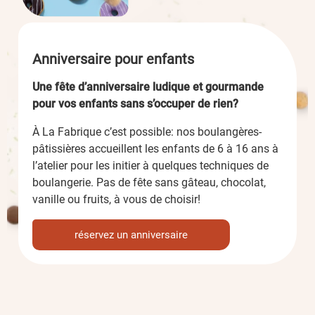
Anniversaire pour enfants
Une fête d’anniversaire ludique et gourmande
pour vos enfants sans s’occuper de rien?
À La Fabrique c’est possible: nos boulangères-
pâtissières accueillent les enfants de 6 à 16 ans à
l’atelier pour les initier à quelques techniques de
boulangerie. Pas de fête sans gâteau, chocolat,
vanille ou fruits, à vous de choisir!
réservez un anniversaire