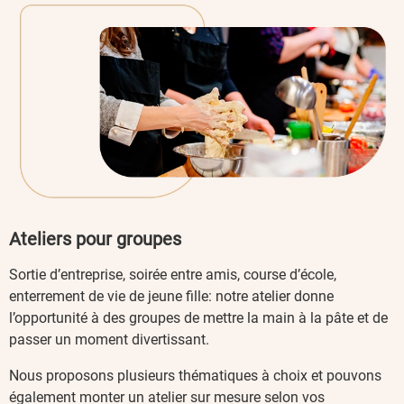
Ateliers pour groupes
Sortie d’entreprise, soirée entre amis, course d’école,
enterrement de vie de jeune fille: notre atelier donne
l’opportunité à des groupes de mettre la main à la pâte et de
passer un moment divertissant.
Nous proposons plusieurs thématiques à choix et pouvons
également monter un atelier sur mesure selon vos