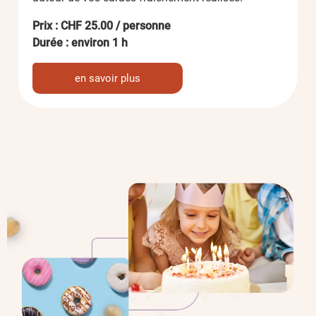
Prix : CHF 25.00 / personne
Durée : environ 1 h
en savoir plus