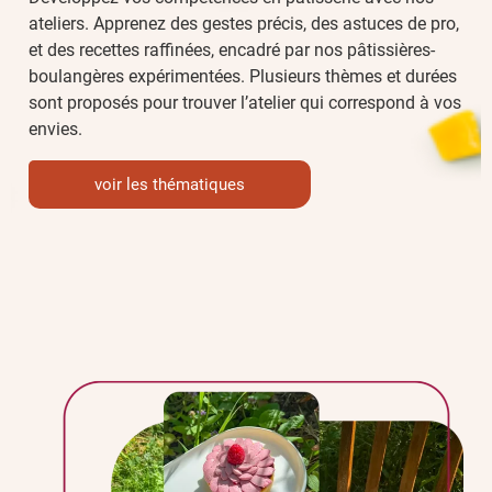
ateliers. Apprenez des gestes précis, des astuces de pro,
et des recettes raffinées, encadré par nos pâtissières-
boulangères expérimentées. Plusieurs thèmes et durées
sont proposés pour trouver l’atelier qui correspond à vos
envies.
voir les thématiques