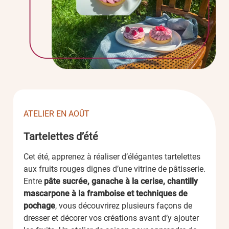
ATELIER EN AOÛT
Tartelettes d’été
Cet été, apprenez à réaliser d’élégantes tartelettes
aux fruits rouges dignes d’une vitrine de pâtisserie.
Entre
pâte sucrée, ganache à la cerise, chantilly
mascarpone à la framboise et techniques de
pochage
, vous découvrirez plusieurs façons de
dresser et décorer vos créations avant d’y ajouter