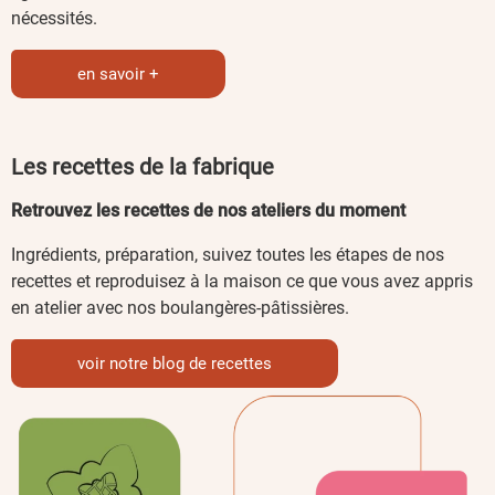
nécessités.
en savoir +
Les recettes de la fabrique
Retrouvez les recettes de nos ateliers du moment
Ingrédients, préparation, suivez toutes les étapes de nos
recettes et reproduisez à la maison ce que vous avez appris
en atelier avec nos boulangères-pâtissières.
voir notre blog de recettes